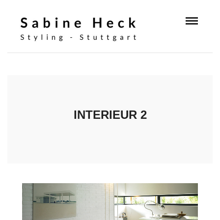
INTERIEUR 2