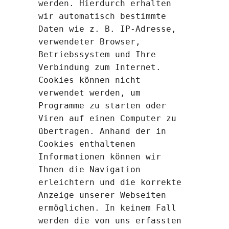
werden. Hierdurch erhalten
wir automatisch bestimmte
Daten wie z. B. IP-Adresse,
verwendeter Browser,
Betriebssystem und Ihre
Verbindung zum Internet.
Cookies können nicht
verwendet werden, um
Programme zu starten oder
Viren auf einen Computer zu
übertragen. Anhand der in
Cookies enthaltenen
Informationen können wir
Ihnen die Navigation
erleichtern und die korrekte
Anzeige unserer Webseiten
ermöglichen. In keinem Fall
werden die von uns erfassten