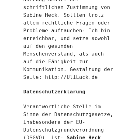
schriftlichen Zustimmung von
Sabine Heck. Sollten trotz
allem rechtliche Fragen oder
Probleme auftauchen: Ich bin
erreichbar, und setze sowohl
auf den gesunden
Menschenverstand, als auch
auf die Fähigkeit zur
Kommunikation. Gestaltung der
Seite: http://UliLack.de
Datenschutzerklärung
Verantwortliche Stelle im
Sinne der Datenschutzgesetze,
insbesondere der EU-
Datenschutzgrundverordnung
(DSGVO), ist:
Sabine Heck