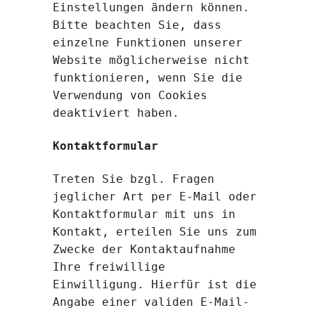
Einstellungen ändern können.
Bitte beachten Sie, dass
einzelne Funktionen unserer
Website möglicherweise nicht
funktionieren, wenn Sie die
Verwendung von Cookies
deaktiviert haben.
Kontaktformular
Treten Sie bzgl. Fragen
jeglicher Art per E-Mail oder
Kontaktformular mit uns in
Kontakt, erteilen Sie uns zum
Zwecke der Kontaktaufnahme
Ihre freiwillige
Einwilligung. Hierfür ist die
Angabe einer validen E-Mail-