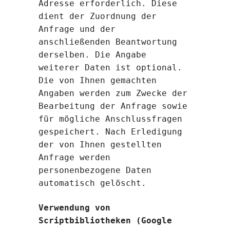
Adresse erforderlich. Diese
dient der Zuordnung der
Anfrage und der
anschließenden Beantwortung
derselben. Die Angabe
weiterer Daten ist optional.
Die von Ihnen gemachten
Angaben werden zum Zwecke der
Bearbeitung der Anfrage sowie
für mögliche Anschlussfragen
gespeichert. Nach Erledigung
der von Ihnen gestellten
Anfrage werden
personenbezogene Daten
automatisch gelöscht.
Verwendung von
Scriptbibliotheken (Google