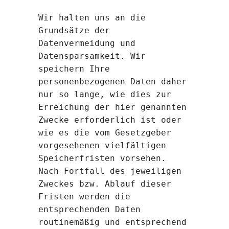
Wir halten uns an die
Grundsätze der
Datenvermeidung und
Datensparsamkeit. Wir
speichern Ihre
personenbezogenen Daten daher
nur so lange, wie dies zur
Erreichung der hier genannten
Zwecke erforderlich ist oder
wie es die vom Gesetzgeber
vorgesehenen vielfältigen
Speicherfristen vorsehen.
Nach Fortfall des jeweiligen
Zweckes bzw. Ablauf dieser
Fristen werden die
entsprechenden Daten
routinemäßig und entsprechend