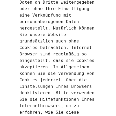
Daten an Dritte weitergegeben
oder ohne Ihre Einwilligung
eine Verknüpfung mit
personenbezogenen Daten
hergestellt. Natürlich können
Sie unsere Website
grundsätzlich auch ohne
Cookies betrachten. Internet-
Browser sind regelmäßig so
eingestellt, dass sie Cookies
akzeptieren. Im Allgemeinen
können Sie die Verwendung von
Cookies jederzeit über die
Einstellungen Ihres Browsers
deaktivieren. Bitte verwenden
Sie die Hilfefunktionen Ihres
Internetbrowsers, um zu
erfahren, wie Sie diese