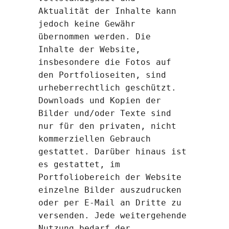
Aktualität der Inhalte kann
jedoch keine Gewähr
übernommen werden. Die
Inhalte der Website,
insbesondere die Fotos auf
den Portfolioseiten, sind
urheberrechtlich geschützt.
Downloads und Kopien der
Bilder und/oder Texte sind
nur für den privaten, nicht
kommerziellen Gebrauch
gestattet. Darüber hinaus ist
es gestattet, im
Portfoliobereich der Website
einzelne Bilder auszudrucken
oder per E-Mail an Dritte zu
versenden. Jede weitergehende
Nutzung bedarf der