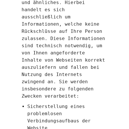
und ähnliches. Hierbei
handelt es sich
ausschließlich um
Informationen, welche keine
Rückschlüsse auf Ihre Person
zulassen. Diese Informationen
sind technisch notwendig, um
von Ihnen angeforderte
Inhalte von Webseiten korrekt
auszuliefern und fallen bei
Nutzung des Internets
zwingend an. Sie werden
insbesondere zu folgenden
Zwecken verarbeitet:
Sicherstellung eines
problemlosen
Verbindungsaufbaus der
Website,