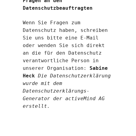
Fragen an den
Datenschutzbeauftragten
Wenn Sie Fragen zum
Datenschutz haben, schreiben
Sie uns bitte eine E-Mail
oder wenden Sie sich direkt
an die für den Datenschutz
verantwortliche Person in
unserer Organisation:
Sabine
Heck
Die Datenschutzerklärung
wurde mit dem
Datenschutzerklärungs-
Generator der activeMind AG
erstellt
.