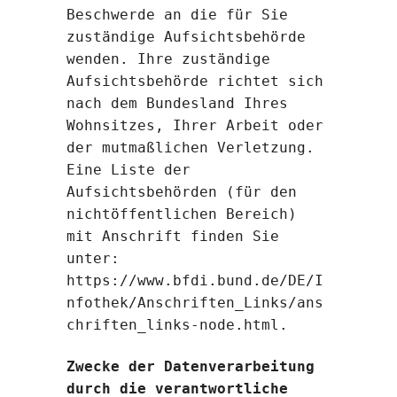
Beschwerde an die für Sie
zuständige Aufsichtsbehörde
wenden. Ihre zuständige
Aufsichtsbehörde richtet sich
nach dem Bundesland Ihres
Wohnsitzes, Ihrer Arbeit oder
der mutmaßlichen Verletzung.
Eine Liste der
Aufsichtsbehörden (für den
nichtöffentlichen Bereich)
mit Anschrift finden Sie
unter:
https://www.bfdi.bund.de/DE/I
nfothek/Anschriften_Links/ans
chriften_links-node.html
.
Zwecke der Datenverarbeitung
durch die verantwortliche