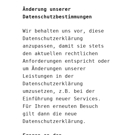
Änderung unserer
Datenschutzbestimmungen
Wir behalten uns vor, diese
Datenschutzerklärung
anzupassen, damit sie stets
den aktuellen rechtlichen
Anforderungen entspricht oder
um Änderungen unserer
Leistungen in der
Datenschutzerklärung
umzusetzen, z.B. bei der
Einführung neuer Services.
Für Ihren erneuten Besuch
gilt dann die neue
Datenschutzerklärung.