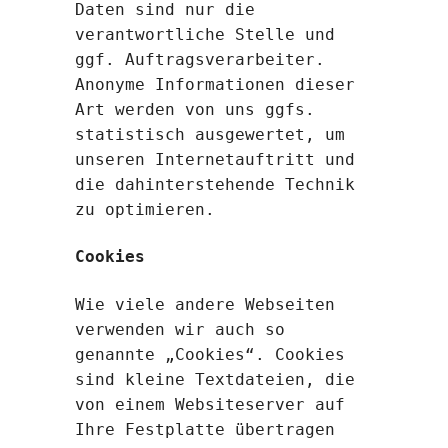
Daten sind nur die
verantwortliche Stelle und
ggf. Auftragsverarbeiter.
Anonyme Informationen dieser
Art werden von uns ggfs.
statistisch ausgewertet, um
unseren Internetauftritt und
die dahinterstehende Technik
zu optimieren.
Cookies
Wie viele andere Webseiten
verwenden wir auch so
genannte „Cookies“. Cookies
sind kleine Textdateien, die
von einem Websiteserver auf
Ihre Festplatte übertragen