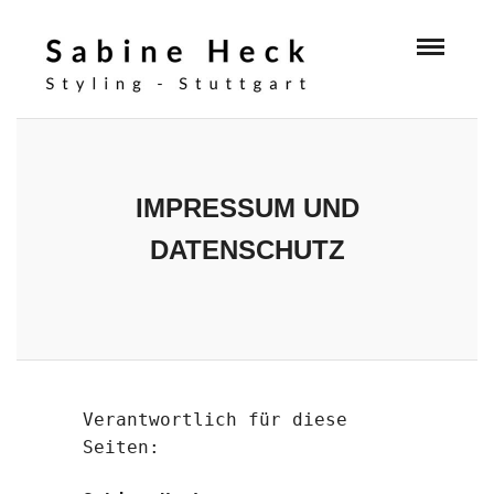
IMPRESSUM UND
DATENSCHUTZ
Verantwortlich für diese
Seiten: