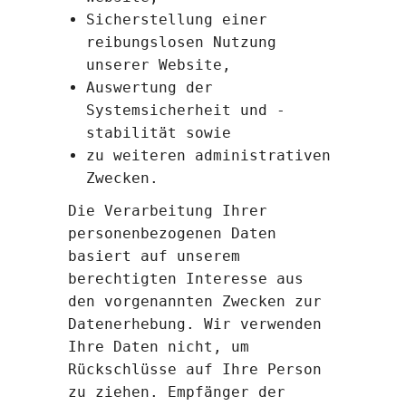
Sicherstellung einer
reibungslosen Nutzung
unserer Website,
Auswertung der
Systemsicherheit und -
stabilität sowie
zu weiteren administrativen
Zwecken.
Die Verarbeitung Ihrer
personenbezogenen Daten
basiert auf unserem
berechtigten Interesse aus
den vorgenannten Zwecken zur
Datenerhebung. Wir verwenden
Ihre Daten nicht, um
Rückschlüsse auf Ihre Person
zu ziehen. Empfänger der