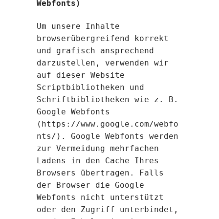
Webfonts)
Um unsere Inhalte
browserübergreifend korrekt
und grafisch ansprechend
darzustellen, verwenden wir
auf dieser Website
Scriptbibliotheken und
Schriftbibliotheken wie z. B.
Google Webfonts
(
https://www.google.com/webfo
nts/
). Google Webfonts werden
zur Vermeidung mehrfachen
Ladens in den Cache Ihres
Browsers übertragen. Falls
der Browser die Google
Webfonts nicht unterstützt
oder den Zugriff unterbindet,