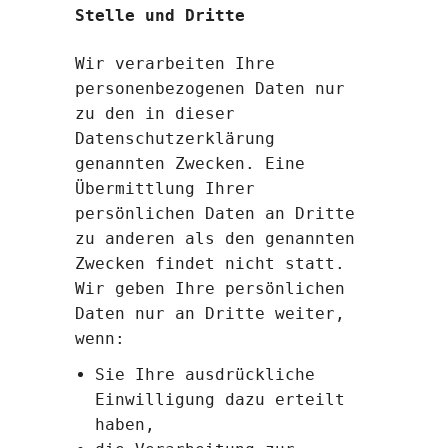
Stelle und Dritte
Wir verarbeiten Ihre
personenbezogenen Daten nur
zu den in dieser
Datenschutzerklärung
genannten Zwecken. Eine
Übermittlung Ihrer
persönlichen Daten an Dritte
zu anderen als den genannten
Zwecken findet nicht statt.
Wir geben Ihre persönlichen
Daten nur an Dritte weiter,
wenn:
Sie Ihre ausdrückliche
Einwilligung dazu erteilt
haben,