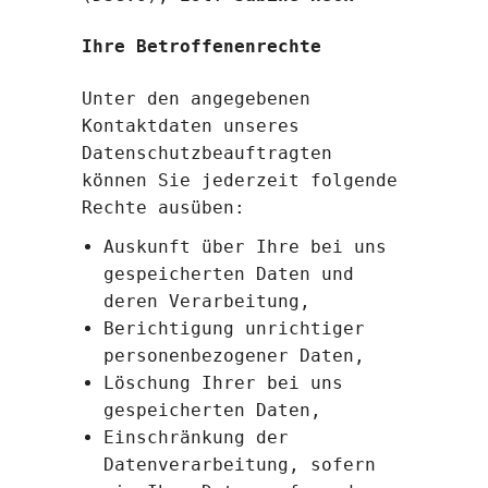
Ihre Betroffenenrechte
Unter den angegebenen
Kontaktdaten unseres
Datenschutzbeauftragten
können Sie jederzeit folgende
Rechte ausüben:
Auskunft über Ihre bei uns
gespeicherten Daten und
deren Verarbeitung,
Berichtigung unrichtiger
personenbezogener Daten,
Löschung Ihrer bei uns
gespeicherten Daten,
Einschränkung der
Datenverarbeitung, sofern