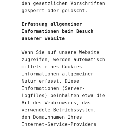
den gesetzlichen Vorschriften
gesperrt oder gelöscht.
Erfassung allgemeiner
Informationen beim Besuch
unserer Website
Wenn Sie auf unsere Website
zugreifen, werden automatisch
mittels eines Cookies
Informationen allgemeiner
Natur erfasst. Diese
Informationen (Server-
Logfiles) beinhalten etwa die
Art des Webbrowsers, das
verwendete Betriebssystem,
den Domainnamen Ihres
Internet-Service-Providers