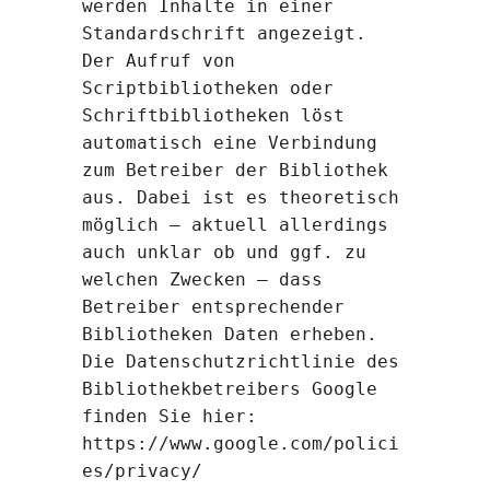
werden Inhalte in einer
Standardschrift angezeigt.
Der Aufruf von
Scriptbibliotheken oder
Schriftbibliotheken löst
automatisch eine Verbindung
zum Betreiber der Bibliothek
aus. Dabei ist es theoretisch
möglich – aktuell allerdings
auch unklar ob und ggf. zu
welchen Zwecken – dass
Betreiber entsprechender
Bibliotheken Daten erheben.
Die Datenschutzrichtlinie des
Bibliothekbetreibers Google
finden Sie hier:
https://www.google.com/polici
es/privacy/