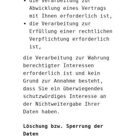
die Verarbeitung zur
Abwicklung eines Vertrags
mit Ihnen erforderlich ist,
die Verarbeitung zur
Erfüllung einer rechtlichen
Verpflichtung erforderlich
ist,
die Verarbeitung zur Wahrung
berechtigter Interessen
erforderlich ist und kein
Grund zur Annahme besteht,
dass Sie ein überwiegendes
schutzwürdiges Interesse an
der Nichtweitergabe Ihrer
Daten haben.
Löschung bzw. Sperrung der
Daten